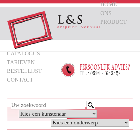
HOME
ONS
PRODUCT
CATALOGUS
TARIEVEN
BESTELLIJST
CONTACT