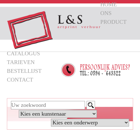
HOME
ONS
PRODUCT
CATALOGUS
TARIEVEN
BESTELLIJST
CONTACT