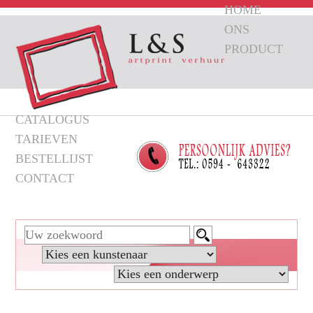
HOME
ONS
PRODUCT
CATALOGUS
TARIEVEN
BESTELLIJST
CONTACT