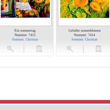
Ein sommertag
Gefullte sonnenblumen
Nummer: 7415
Nummer: 7414
Sommer, Christian
Sommer, Christian
toevoegen
vergroten
toevoegen