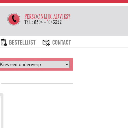
ARIEVEN
BESTELLIJST
CONTACT