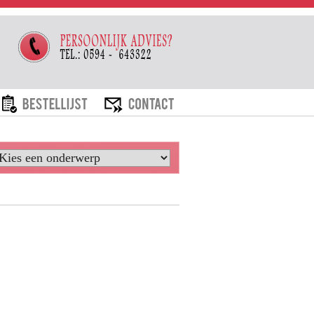
ARIEVEN
BESTELLIJST
CONTACT