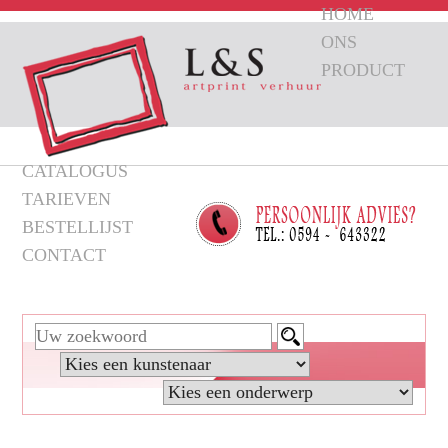
HOME
ONS
PRODUCT
CATALOGUS
TARIEVEN
BESTELLIJST
CONTACT