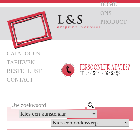
HOME
ONS
PRODUCT
CATALOGUS
TARIEVEN
BESTELLIJST
CONTACT