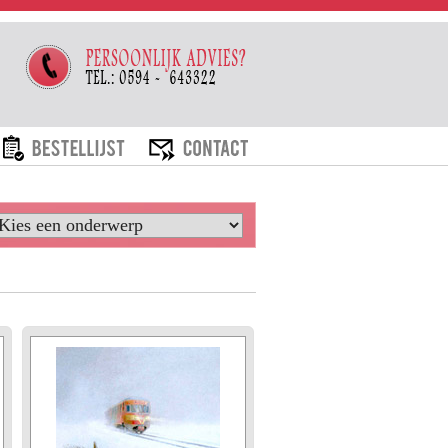
ARIEVEN
BESTELLIJST
CONTACT