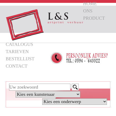
HOME
ONS
PRODUCT
CATALOGUS
TARIEVEN
BESTELLIJST
CONTACT